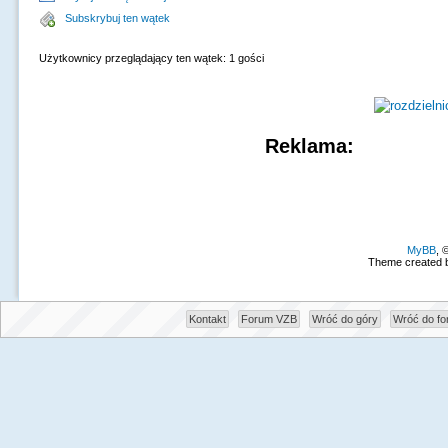
Subskrybuj ten wątek
Użytkownicy przeglądający ten wątek: 1 gości
Reklama:
MyBB
, 
Theme created 
Kontakt
Forum VZB
Wróć do góry
Wróć do f